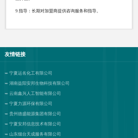
9.指导：长期对加盟商提供咨询服务和指导。
友情链接
宁夏运名化工有限公司
湖南益阳安邦生物科技有限公司
云南鑫兴人工智能有限公司
宁夏力源环保有限公司
贵州德盛能源集团有限公司
宁夏安邦信息技术有限公司
山东烟台天成服务有限公司