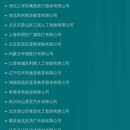
湖北江岸区佩贵医疗股份有限公司
湖北荆州星辰教育有限公司
北京石景山区三国人工智能有限公司
上海崇明区广源医疗有限公司
北京延庆区度辉保险有限公司
内蒙古华强医疗有限公司
江苏相城区利辉人工智能有限公司
辽宁庄河市佩贵教育有限公司
湖南雨花区亚星教育股份有限公司
青海美华旅游有限公司
四川乐山景安汽车有限公司
北京房山区锋亚化工股份有限公司
重庆渝北区亮广环保有限公司