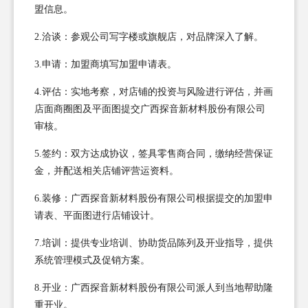
盟信息。
2.洽谈：参观公司写字楼或旗舰店，对品牌深入了解。
3.申请：加盟商填写加盟申请表。
4.评估：实地考察，对店铺的投资与风险进行评估，并画
店面商圈图及平面图提交广西探音新材料股份有限公司
审核。
5.签约：双方达成协议，签具零售商合同，缴纳经营保证
金，并配送相关店铺评营运资料。
6.装修：广西探音新材料股份有限公司根据提交的加盟申
请表、平面图进行店铺设计。
7.培训：提供专业培训、协助货品陈列及开业指导，提供
系统管理模式及促销方案。
8.开业：广西探音新材料股份有限公司派人到当地帮助隆
重开业。