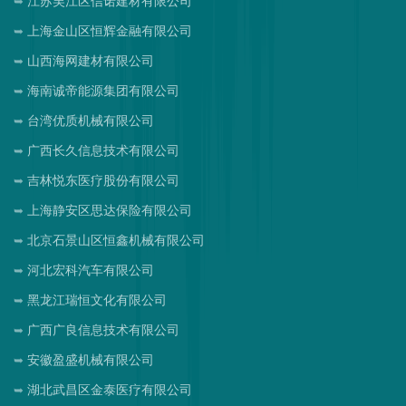
江苏吴江区信诺建材有限公司
上海金山区恒辉金融有限公司
山西海网建材有限公司
海南诚帝能源集团有限公司
台湾优质机械有限公司
广西长久信息技术有限公司
吉林悦东医疗股份有限公司
上海静安区思达保险有限公司
北京石景山区恒鑫机械有限公司
河北宏科汽车有限公司
黑龙江瑞恒文化有限公司
广西广良信息技术有限公司
安徽盈盛机械有限公司
湖北武昌区金泰医疗有限公司