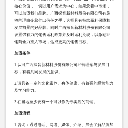
核心价值，一切以用户需求为中心，如果您看中市场，
可以加盟我们品牌。广西探音新材料股份有限公司有足
够的理由令您伸出信任之手，选择具有持续赢利保障和
发展前景的好品牌。同时广西探音新材料股份有限公司
设置强有力的销售返利政策并及时返利兑现，以激励经
销商全力投入市场，达成更高的销售目标。
加盟条件
1.认可广西探音新材料股份有限公司经营理念与发展目
标，有着共同发展的意识。
2.请具备一定的文化素养、身体健康、有较强的经营能力
及学习能力。
3.在当地至少要有一个可以作为专卖店的商铺。
加盟流程
1.咨询：通过电话、网络、媒体、介绍、展会了解品牌加