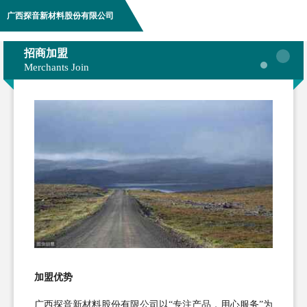
广西探音新材料股份有限公司
招商加盟
Merchants Join
加盟优势
广西探音新材料股份有限公司以“专注产品，用心服务”为