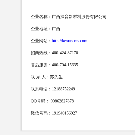
企业名称：广西探音新材料股份有限公司
企业地址：广西
企业网站：
http://kexuncms.com
招商热线：400-424-87170
售后服务：400-704-15635
联 系 人：苏先生
联系电话：12188752249
QQ号码： 90862827878
微信号码：191940156927