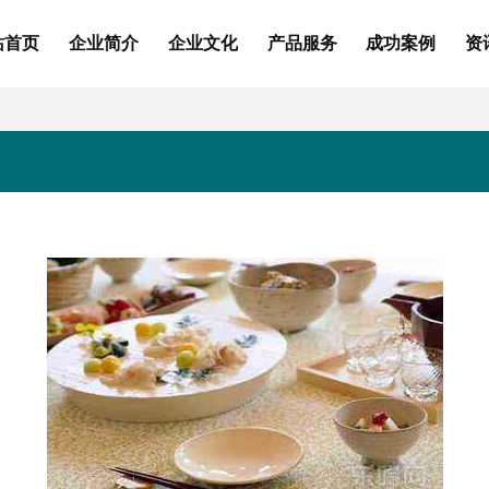
站首页
企业简介
企业文化
产品服务
成功案例
资