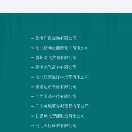
香港广良金融有限公司
湖北蔡甸区能春化工有限公司
贵州龙飞贸易有限公司
香港龙飞证券有限公司
湖北汉南区泽丰汽车有限公司
香港运名金融有限公司
广西天泽科技有限公司
广东黄埔区安邦贸易有限公司
甘肃灿飞智能制造有限公司
河北天行证券有限公司