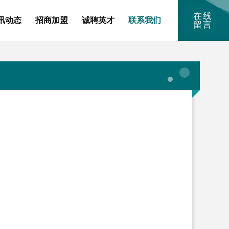
在线
讯动态
招商加盟
诚聘英才
联系我们
留言