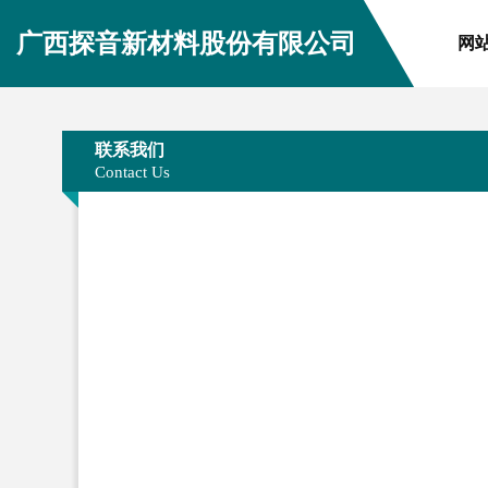
广西探音新材料股份有限公司
网
联系我们
Contact Us