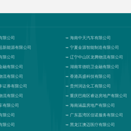
有限公司
海南中天汽车有限公司
远新能源有限公司
宁夏金源智能制造有限公司
有限公司
辽宁中山区龙腾物流有限公司
金融有限公司
湖南常德昉卫金融有限公司
物流有限公司
香港高盛科技有限公司
丰证券有限公司
贵州润达化工有限公司
物流有限公司
重庆巴南区睿达房地产有限公司
车有限公司
海南涵蕊房地产有限公司
有限公司
广东荔湾区信诺服务有限公司
有限公司
黑龙江澳迈医疗有限公司