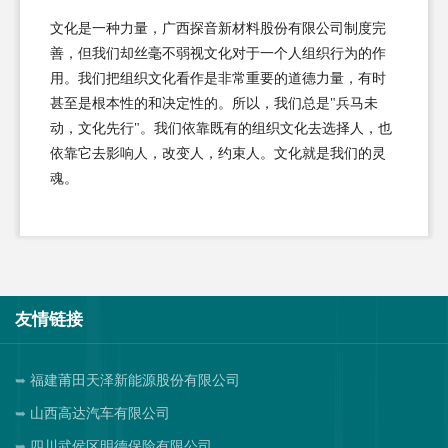
文化是一种力量，广西探音新材料股份有限公司制度完
善，但我们却丝毫不弱视文化对于一个人组织行为的作
用。我们把组织文化看作是非常重要的道德力量，有时
甚至是根本性的和决定性的。所以，我们总是"兵马未
动，文化先行"。我们依靠既有的组织文化去选择人，也
依靠它去影响人，改变人，约束人。文化就是我们的灵
魂。
友情链接
福建莆田天泽新能源股份有限公司
山西高达汽车有限公司
四川武侯区明德保险有限公司