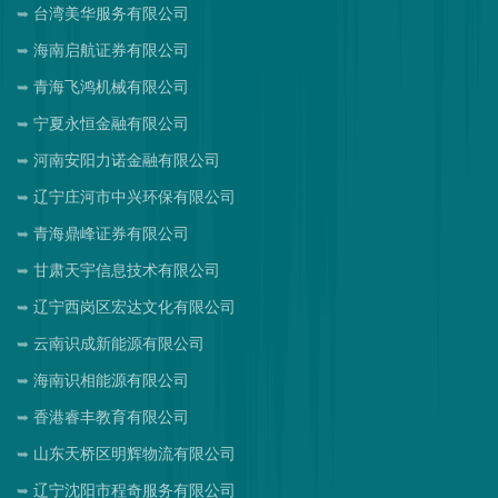
台湾美华服务有限公司
海南启航证券有限公司
青海飞鸿机械有限公司
宁夏永恒金融有限公司
河南安阳力诺金融有限公司
辽宁庄河市中兴环保有限公司
青海鼎峰证券有限公司
甘肃天宇信息技术有限公司
辽宁西岗区宏达文化有限公司
云南识成新能源有限公司
海南识相能源有限公司
香港睿丰教育有限公司
山东天桥区明辉物流有限公司
辽宁沈阳市程奇服务有限公司