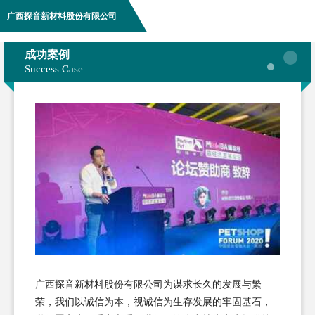
广西探音新材料股份有限公司
成功案例
Success Case
广西探音新材料股份有限公司为谋求长久的发展与繁
荣，我们以诚信为本，视诚信为生存发展的牢固基石，