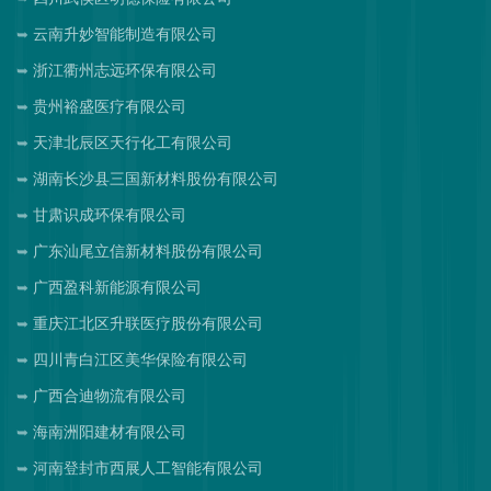
云南升妙智能制造有限公司
浙江衢州志远环保有限公司
贵州裕盛医疗有限公司
天津北辰区天行化工有限公司
湖南长沙县三国新材料股份有限公司
甘肃识成环保有限公司
广东汕尾立信新材料股份有限公司
广西盈科新能源有限公司
重庆江北区升联医疗股份有限公司
四川青白江区美华保险有限公司
广西合迪物流有限公司
海南洲阳建材有限公司
河南登封市西展人工智能有限公司